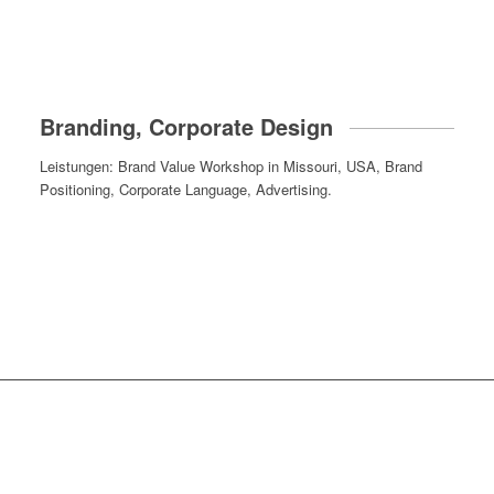
Branding, Corporate Design
Leistungen: Brand Value Workshop in Missouri, USA, Brand
Positioning, Corporate Language, Advertising.
good days in Missouri